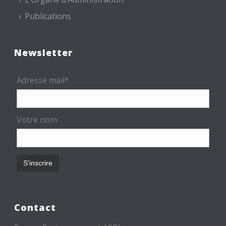
Publications
Newsletter
Adresse mail*
Votre nom
Contact