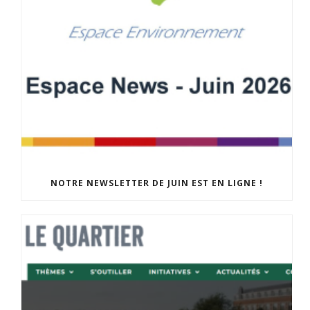
NOTRE NEWSLETTER DE JUIN EST EN LIGNE !