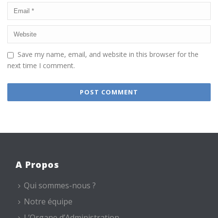
Save my name, email, and website in this browser for the
next time I comment.
A Propos
Qui sommes-nous ?
Notre équipe
L’Organe d’Administration