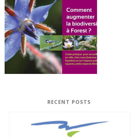
RECENT POSTS