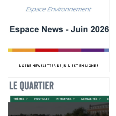
NOTRE NEWSLETTER DE JUIN EST EN LIGNE !