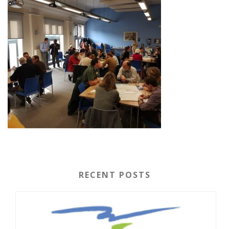
RECENT POSTS