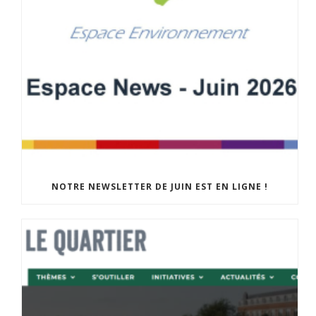
NOTRE NEWSLETTER DE JUIN EST EN LIGNE !