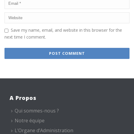
Save my name, email, and website in this browser for the
next time I comment.
A Propos
Qui sommes-nous ?
Notre équipe
L’Organe d’Administration