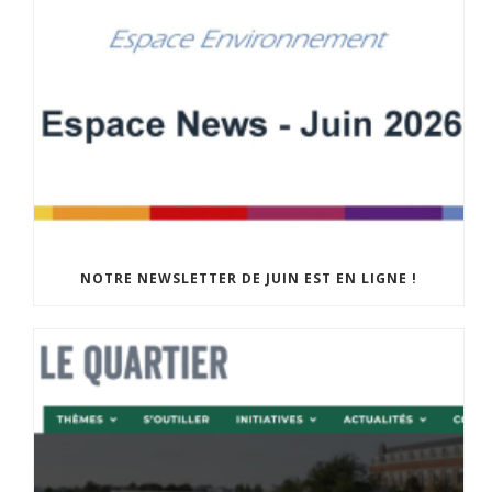
NOTRE NEWSLETTER DE JUIN EST EN LIGNE !