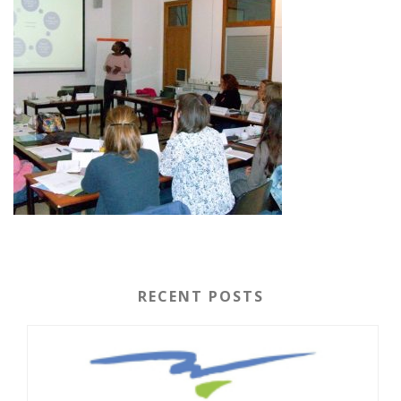
RECENT POSTS