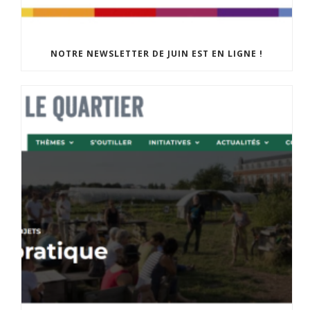
NOTRE NEWSLETTER DE JUIN EST EN LIGNE !