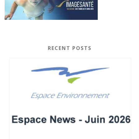
RECENT POSTS