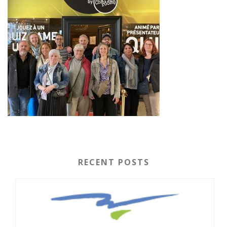
RECENT POSTS