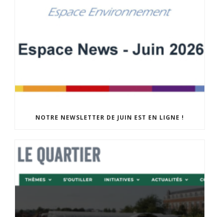
NOTRE NEWSLETTER DE JUIN EST EN LIGNE !