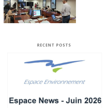
RECENT POSTS