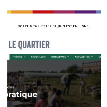
NOTRE NEWSLETTER DE JUIN EST EN LIGNE !