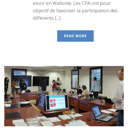
essor en Wallonie. Les CPA ont pour
objectif de favoriser la participation des
différents [...]
READ MORE