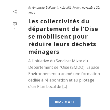
By
Antonella Galione
In
Actualité
Posted
novembre 20,
2023
Les collectivités du
département de l’Oise
0
se mobilisent pour
réduire leurs déchets
ménagers
A l’initiative du Syndicat Mixte du
Département de l’Oise (SMDO), Espace
Environnement a animé une formation
dédiée à l’élaboration et au pilotage
d’un Plan Local de [...]
READ MORE