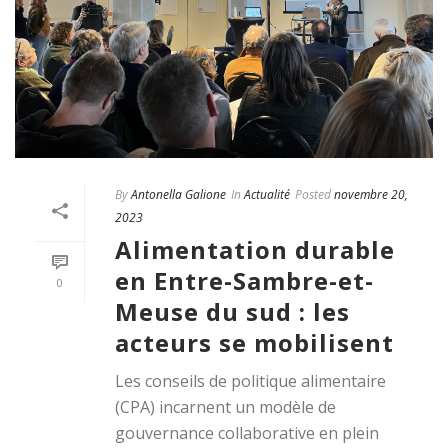
By
Antonella Galione
In
Actualité
Posted
novembre 20,
2023
Alimentation durable
en Entre-Sambre-et-
0
Meuse du sud : les
acteurs se mobilisent
Les conseils de politique alimentaire
(CPA) incarnent un modèle de
gouvernance collaborative en plein