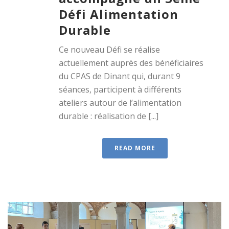
Défi Alimentation
Durable
Ce nouveau Défi se réalise
actuellement auprès des bénéficiaires
du CPAS de Dinant qui, durant 9
séances, participent à différents
ateliers autour de l’alimentation
durable : réalisation de [...]
READ MORE