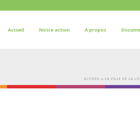
Accueil
Notre action
A propos
Docume
ACCUEIL
»
LA VILLE DE LA L