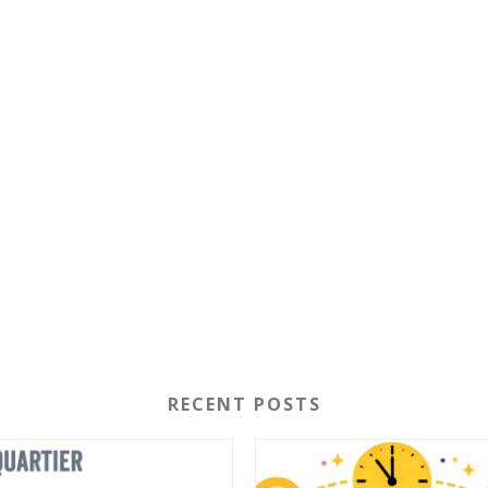
RECENT POSTS