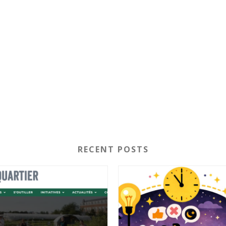
RECENT POSTS