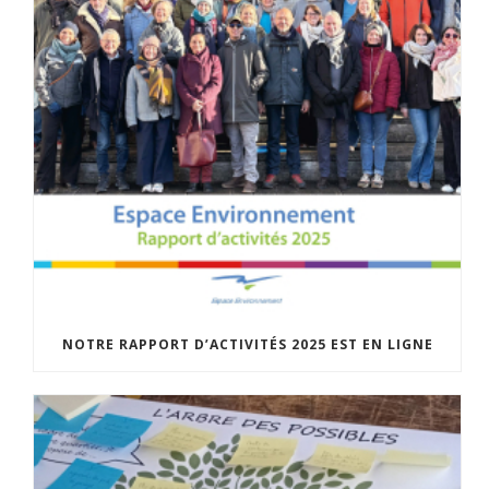
NOTRE RAPPORT D’ACTIVITÉS 2025 EST EN LIGNE