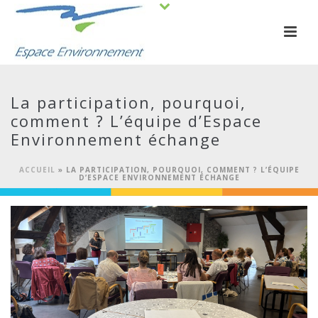
La participation, pourquoi,
comment ? L’équipe d’Espace
Environnement échange
ACCUEIL
»
LA PARTICIPATION, POURQUOI, COMMENT ? L’ÉQUIPE
D’ESPACE ENVIRONNEMENT ÉCHANGE