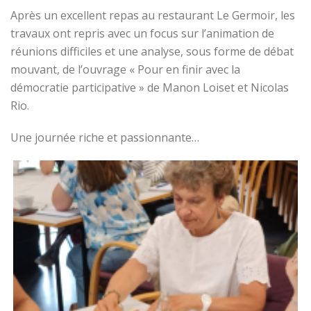
Après un excellent repas au restaurant Le Germoir, les
travaux ont repris avec un focus sur l’animation de
réunions difficiles et une analyse, sous forme de débat
mouvant, de l’ouvrage « Pour en finir avec la
démocratie participative » de Manon Loiset et Nicolas
Rio.
Une journée riche et passionnante…