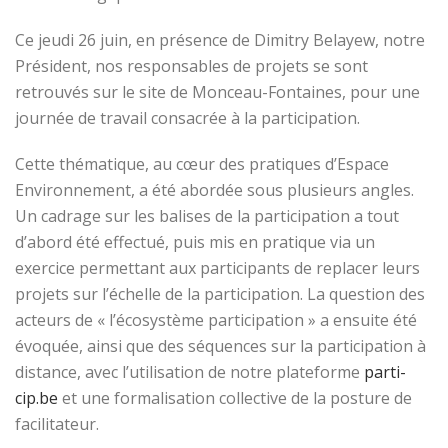
Ce jeudi 26 juin, en présence de Dimitry Belayew, notre
Président, nos responsables de projets se sont
retrouvés sur le site de Monceau-Fontaines, pour une
journée de travail consacrée à la participation.
Cette thématique, au cœur des pratiques d’Espace
Environnement, a été abordée sous plusieurs angles.
Un cadrage sur les balises de la participation a tout
d’abord été effectué, puis mis en pratique via un
exercice permettant aux participants de replacer leurs
projets sur l’échelle de la participation. La question des
acteurs de « l’écosystème participation » a ensuite été
évoquée, ainsi que des séquences sur la participation à
distance, avec l’utilisation de notre plateforme
parti-
cip.be
et une formalisation collective de la posture de
facilitateur.