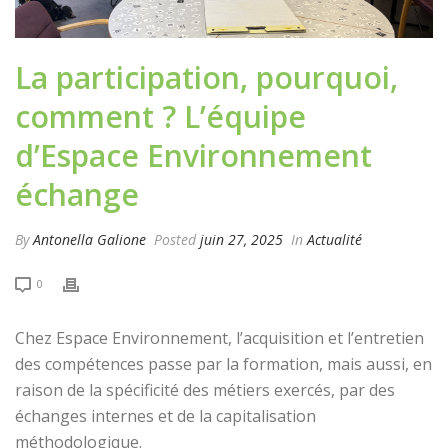
La participation, pourquoi,
comment ? L’équipe
d’Espace Environnement
échange
By
Antonella Galione
Posted
juin 27, 2025
In
Actualité
0
Chez Espace Environnement, l’acquisition et l’entretien
des compétences passe par la formation, mais aussi, en
raison de la spécificité des métiers exercés, par des
échanges internes et de la capitalisation
méthodologique.