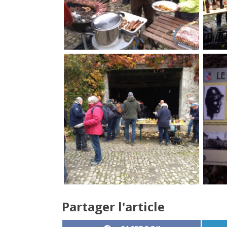
Partager l'article