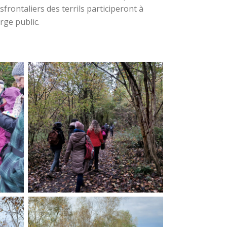
sfrontaliers des terrils participeront à
rge public.