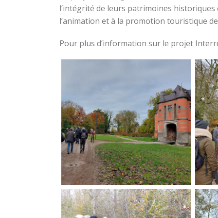
l’intégrité de leurs patrimoines historiques 
l’animation et à la promotion touristique de
Pour plus d’information sur le projet Interr