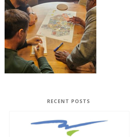
RECENT POSTS