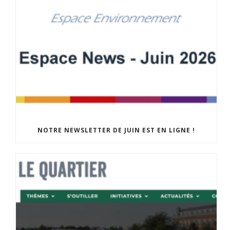
NOTRE NEWSLETTER DE JUIN EST EN LIGNE !