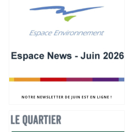
NOTRE NEWSLETTER DE JUIN EST EN LIGNE !