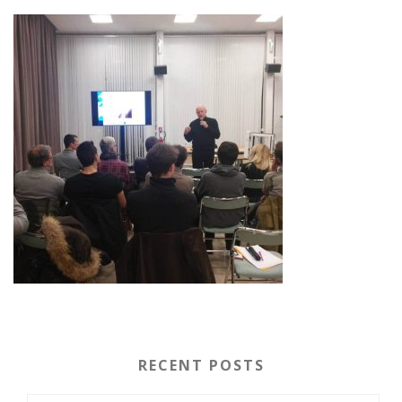
RECENT POSTS