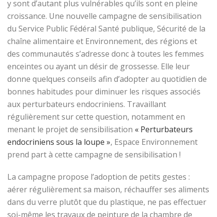
y sont d’autant plus vulnérables qu’ils sont en pleine
croissance. Une nouvelle campagne de sensibilisation
du Service Public Fédéral Santé publique, Sécurité de la
chaîne alimentaire et Environnement, des régions et
des communautés s’adresse donc à toutes les femmes
enceintes ou ayant un désir de grossesse. Elle leur
donne quelques conseils afin d’adopter au quotidien de
bonnes habitudes pour diminuer les risques associés
aux perturbateurs endocriniens. Travaillant
régulièrement sur cette question, notamment en
menant le projet de sensibilisation
« Perturbateurs
endocriniens sous la loupe »
, Espace Environnement
prend part à cette campagne de sensibilisation !
La campagne propose l’adoption de petits gestes :
aérer régulièrement sa maison, réchauffer ses aliments
dans du verre plutôt que du plastique, ne pas effectuer
soi-même les travaux de peinture de la chambre de