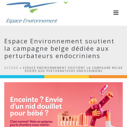
Espace Environnement soutient
la campagne belge dédiée aux
perturbateurs endocriniens
ACCUEIL
»
ESPACE ENVIRONNEMENT SOUTIENT LA CAMPAGNE BELGE
DÉDIÉE AUX PERTURBATEURS ENDOCRINIENS