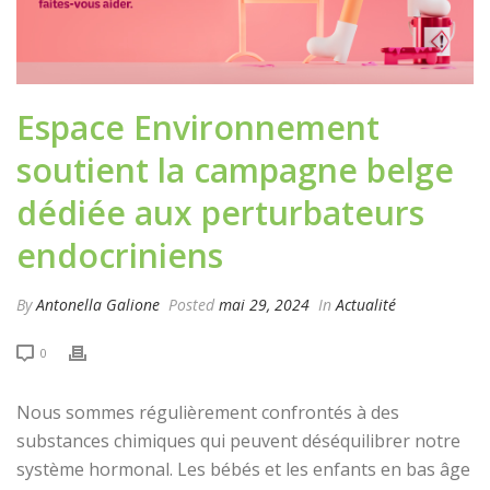
Espace Environnement
soutient la campagne belge
dédiée aux perturbateurs
endocriniens
By
Antonella Galione
Posted
mai 29, 2024
In
Actualité
0
Nous sommes régulièrement confrontés à des
substances chimiques qui peuvent déséquilibrer notre
système hormonal. Les bébés et les enfants en bas âge