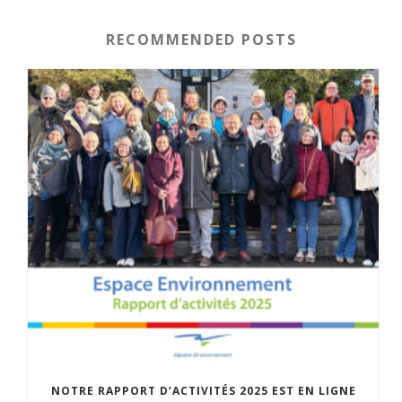
RECOMMENDED POSTS
NOTRE RAPPORT D’ACTIVITÉS 2025 EST EN LIGNE