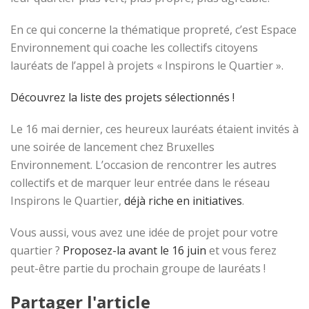
En ce qui concerne la thématique propreté, c’est Espace
Environnement qui coache les collectifs citoyens
lauréats de l’appel à projets « Inspirons le Quartier ».
Découvrez la liste des projets sélectionnés !
Le 16 mai dernier, ces heureux lauréats étaient invités à
une soirée de lancement chez Bruxelles
Environnement. L’occasion de rencontrer les autres
collectifs et de marquer leur entrée dans le réseau
Inspirons le Quartier,
déjà riche en initiatives
.
Vous aussi, vous avez une idée de projet pour votre
quartier ?
Proposez-la avant le 16 juin
et vous ferez
peut-être partie du prochain groupe de lauréats !
Partager l'article