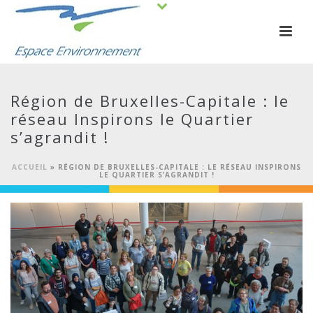
Région de Bruxelles-Capitale : le
réseau Inspirons le Quartier
s’agrandit !
ACCUEIL
»
RÉGION DE BRUXELLES-CAPITALE : LE RÉSEAU INSPIRONS
LE QUARTIER S’AGRANDIT !