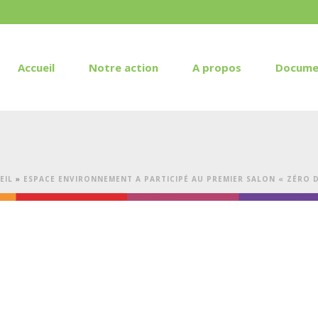
Accueil
Notre action
A propos
Docume
EIL
»
ESPACE ENVIRONNEMENT A PARTICIPÉ AU PREMIER SALON « ZÉRO D