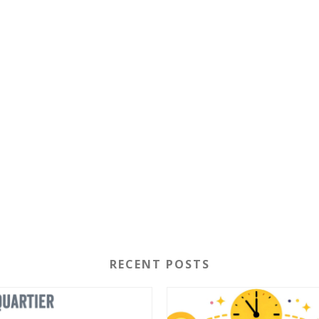
RECENT POSTS