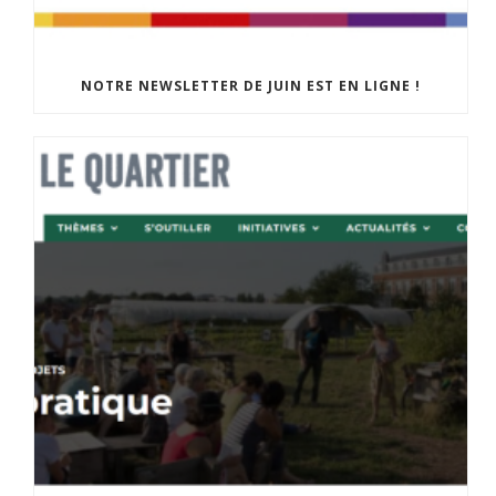
NOTRE NEWSLETTER DE JUIN EST EN LIGNE !