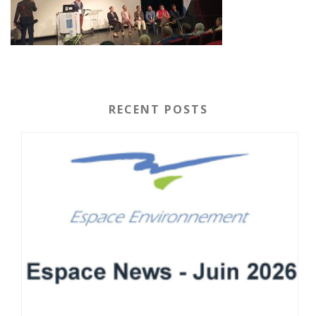
RECENT POSTS