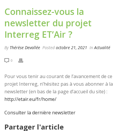
Connaissez-vous la
newsletter du projet
Interreg ET’Air ?
By
Thérèse Devallée
Posted
octobre 21, 2021
In
Actualité
0
Pour vous tenir au courant de l’avancement de ce
projet Interreg, n’hésitez pas à vous abonner à la
newsletter (en bas de la page d’accueil du site) :
http://etair.eu/fr/home/
Consulter la dernière newsletter
Partager l'article