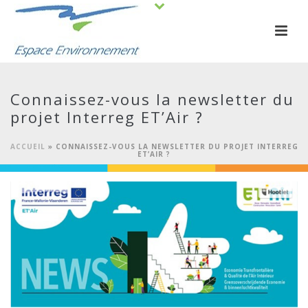
Connaissez-vous la newsletter du
projet Interreg ET’Air ?
ACCUEIL
»
CONNAISSEZ-VOUS LA NEWSLETTER DU PROJET INTERREG
ET’AIR ?