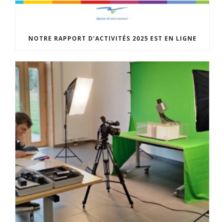
NOTRE RAPPORT D’ACTIVITÉS 2025 EST EN LIGNE