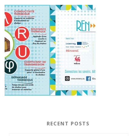
RECENT POSTS