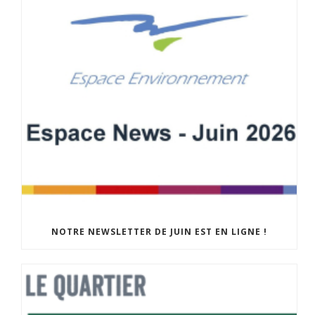
NOTRE NEWSLETTER DE JUIN EST EN LIGNE !