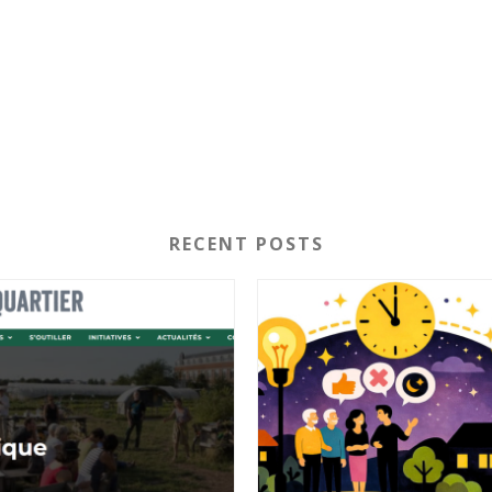
RECENT POSTS