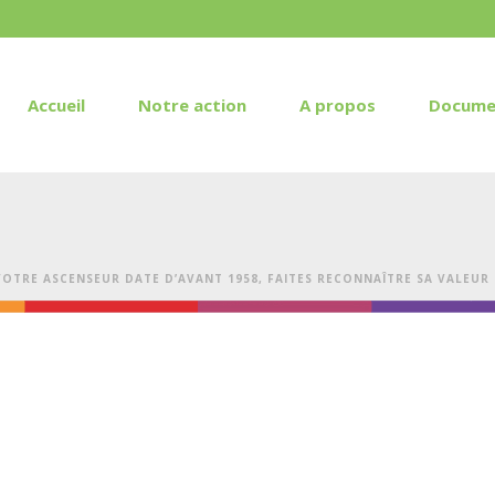
Accueil
Notre action
A propos
Docume
VOTRE ASCENSEUR DATE D’AVANT 1958, FAITES RECONNAÎTRE SA VALEUR 