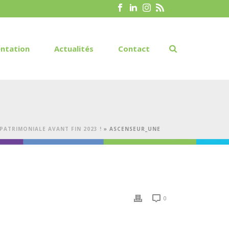
ntation
Actualités
Contact
PATRIMONIALE AVANT FIN 2023 !
»
ASCENSEUR_UNE
0