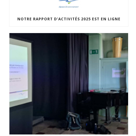
NOTRE RAPPORT D’ACTIVITÉS 2025 EST EN LIGNE