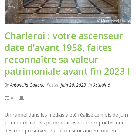
Charleroi : votre ascenseur
date d’avant 1958, faites
reconnaître sa valeur
patrimoniale avant fin 2023 !
By
Antonella Galione
Posted
juin 28, 2023
In
Actualité
0
Un rappel dans les médias a été réalisé ce mois de juin
pour informer les propriétaires et co-propriétés qui
désirent préserver leur ascenseur ancien tout en