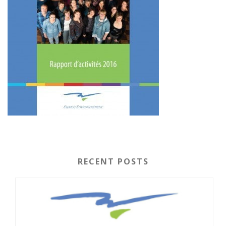
RECENT POSTS