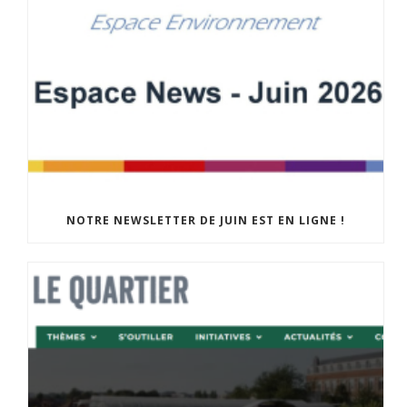
NOTRE NEWSLETTER DE JUIN EST EN LIGNE !