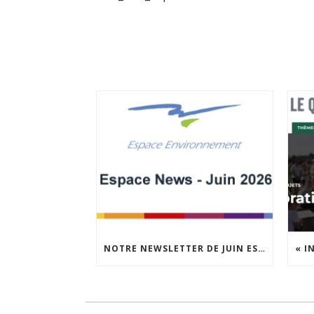
NOTRE NEWSLETTER DE JUIN EST EN LIGNE !