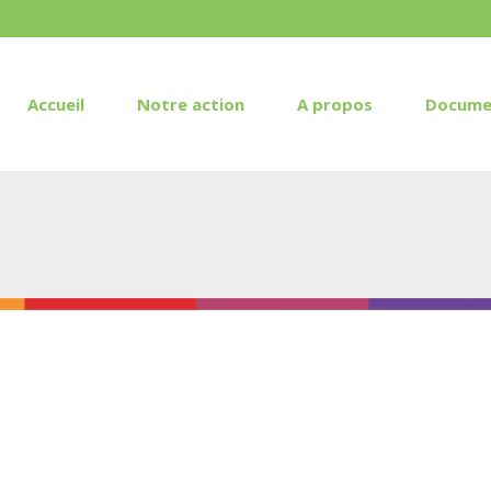
Accueil
Notre action
A propos
Docume