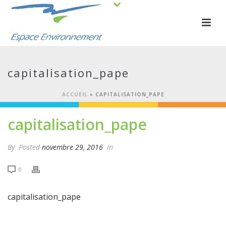
capitalisation_pape
ACCUEIL
»
CAPITALISATION_PAPE
capitalisation_pape
By
Posted
novembre 29, 2016
In
0
capitalisation_pape