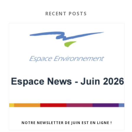
RECENT POSTS
NOTRE NEWSLETTER DE JUIN EST EN LIGNE !