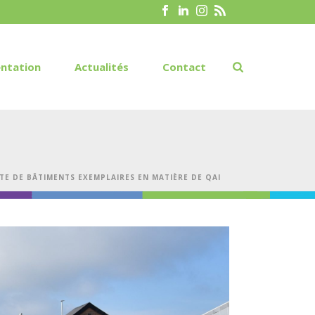
ntation
Actualités
Contact
ITE DE BÂTIMENTS EXEMPLAIRES EN MATIÈRE DE QAI