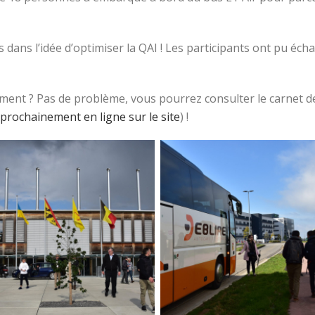
dans l’idée d’optimiser la QAI ! Les participants ont pu éch
ment ? Pas de problème, vous pourrez consulter le carnet de
prochainement en ligne sur le site
) !