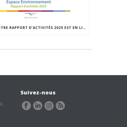
NOTRE RAPPORT D’ACTIVITÉS 2025 EST EN LIGNE
Suivez-nous
BL