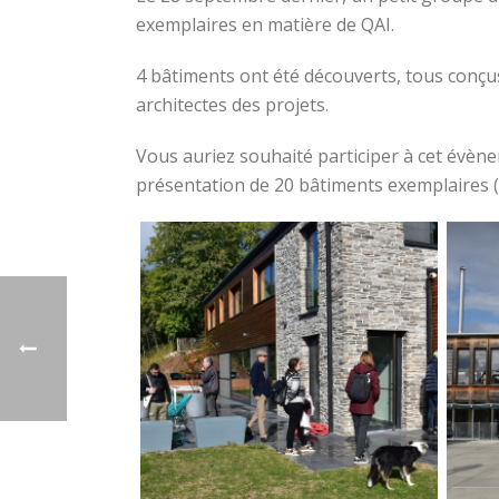
exemplaires en matière de QAI.
4 bâtiments ont été découverts, tous conçus 
architectes des projets.
Vous auriez souhaité participer à cet évène
présentation de 20 bâtiments exemplaires (