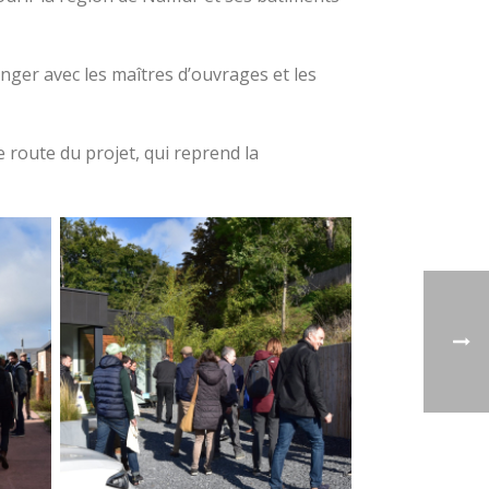
anger avec les maîtres d’ouvrages et les
 route du projet, qui reprend la