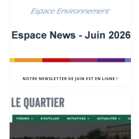
NOTRE NEWSLETTER DE JUIN EST EN LIGNE !