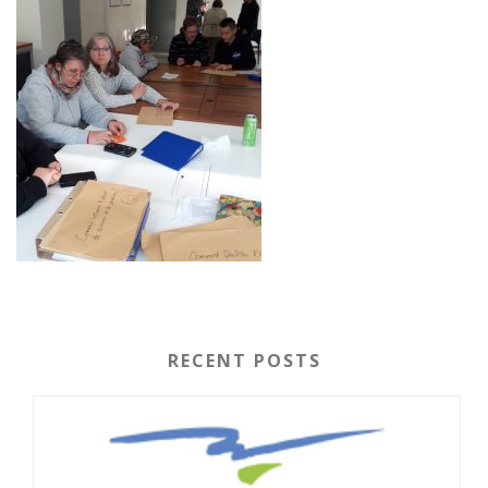
RECENT POSTS