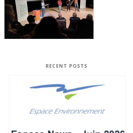
RECENT POSTS