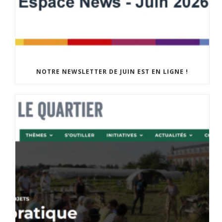
NOTRE NEWSLETTER DE JUIN EST EN LIGNE !