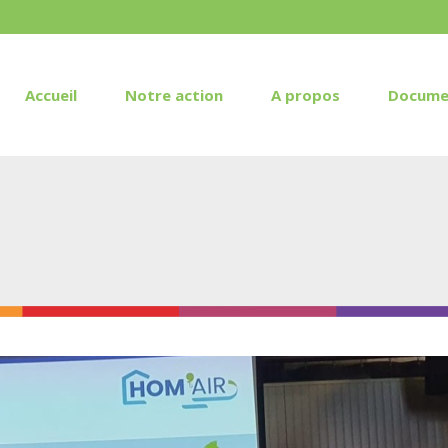
Accueil
Notre action
A propos
Docume