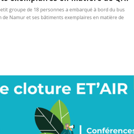
petit groupe de 18 personnes a embarqué à bord du bus
on de Namur et ses bâtiments exemplaires en matière de