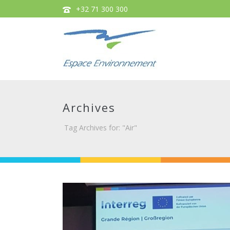
+32 71 300 300
Archives
Tag Archives for: "Air"