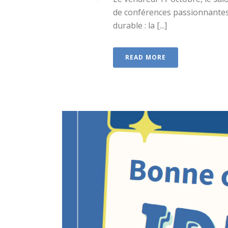
de conférences passionnantes 
durable : la [...]
READ MORE