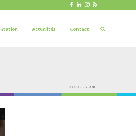
ntation
Actualités
Contact
ACCUEIL
»
AIR