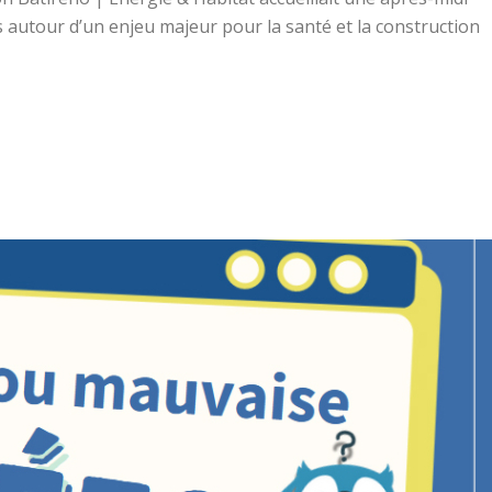
autour d’un enjeu majeur pour la santé et la construction