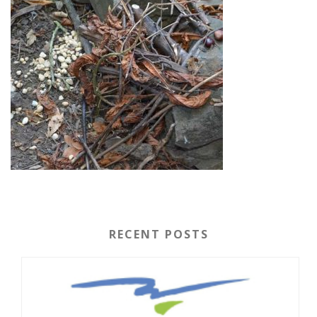
RECENT POSTS