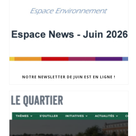
NOTRE NEWSLETTER DE JUIN EST EN LIGNE !