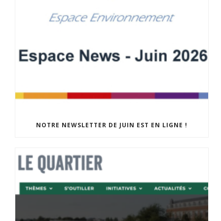
NOTRE NEWSLETTER DE JUIN EST EN LIGNE !