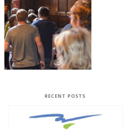
RECENT POSTS