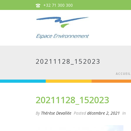
+32 71 300 300
20211128_152023
ACCUEIL
20211128_152023
By
Thérèse Devallée
Posted
décembre 2, 2021
In