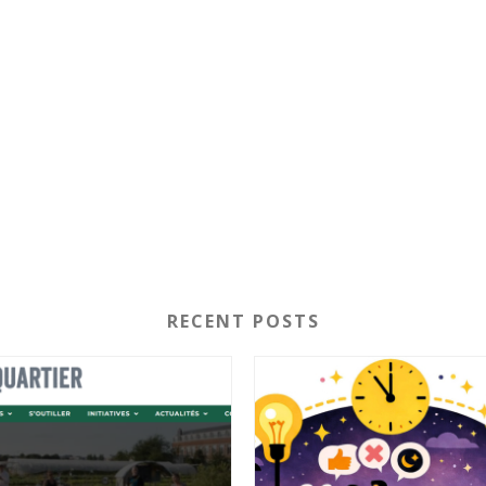
RECENT POSTS