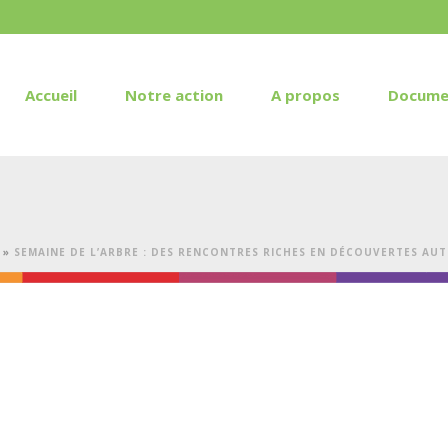
Accueil
Notre action
A propos
Docume
»
SEMAINE DE L’ARBRE : DES RENCONTRES RICHES EN DÉCOUVERTES AUT