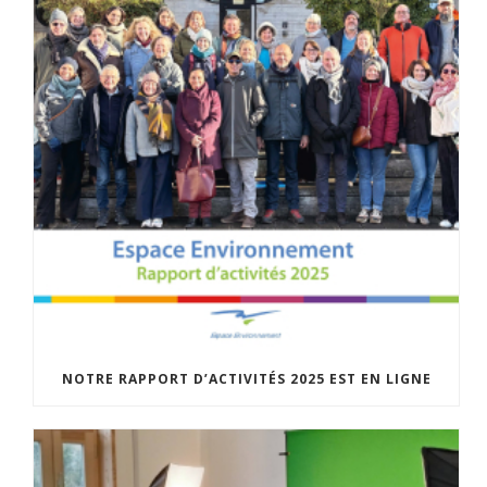
NOTRE RAPPORT D’ACTIVITÉS 2025 EST EN LIGNE