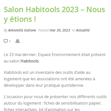
Salon Habitools 2023 – Nous
y étions !
By
Antonella Galione
Posted
mai 30, 2023
In
Actualité
0
Le 23 mai dernier, Espace Environnement était présent
au salon
Habitools.
Habitools est un inventaire des outils d’aide au
logement que les associations ont été amenées à
développer dans leur pratique quotidienne.
L’occasion pour nous de présenter nos différents outils
autour du logement : fiches de sensibilisation papier,
fiches interactives, kit d’animation sur les