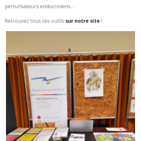
perturbateurs endocriniens…
Retrouvez tous ces outils
sur notre site
!