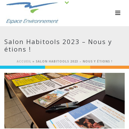
Salon Habitools 2023 – Nous y
étions !
ACCUEIL
»
SALON HABITOOLS 2023 – NOUS Y ÉTIONS !