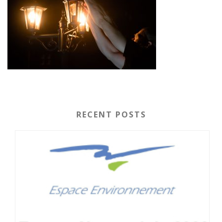
RECENT POSTS