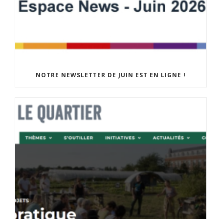
NOTRE NEWSLETTER DE JUIN EST EN LIGNE !