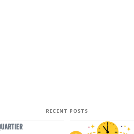
RECENT POSTS