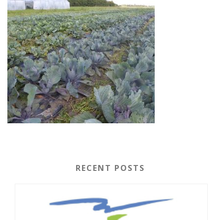
RECENT POSTS