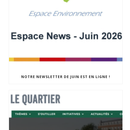
NOTRE NEWSLETTER DE JUIN EST EN LIGNE !