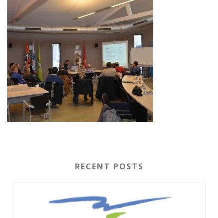
RECENT POSTS