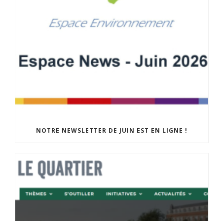
NOTRE NEWSLETTER DE JUIN EST EN LIGNE !