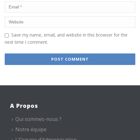
Save my name, email, and website in this browser for the
next time I comment.
A Propos
Qui sommes-nous ?
Notre équipe
L’Organe d’Administration