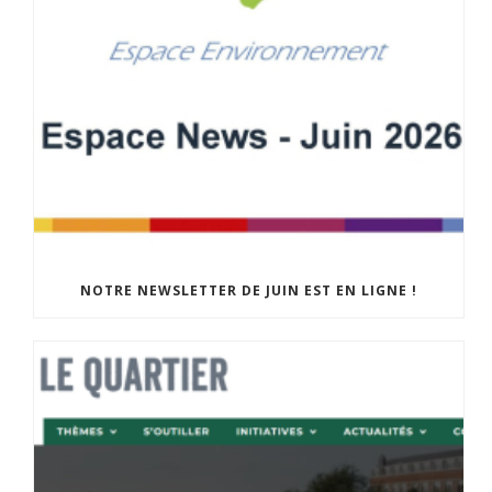
NOTRE NEWSLETTER DE JUIN EST EN LIGNE !