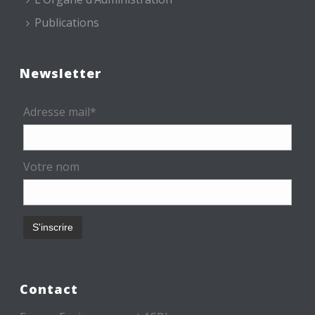
Publications
Newsletter
Adresse mail*
Votre nom
Contact