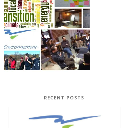
RECENT POSTS