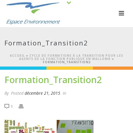
Formation_Transition2
ACCUEIL
»
CYCLE DE FORMATIONS À LA TRANSITION POUR LES
AGENTS DE LA FONCTION PUBLIQUE EN WALLONIE
»
FORMATION_TRANSITION2
Formation_Transition2
By
Posted
décembre 21, 2015
In
0