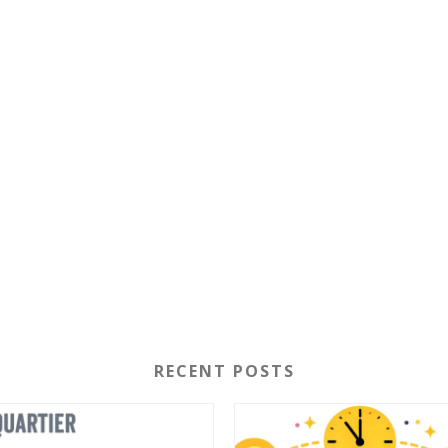
RECENT POSTS