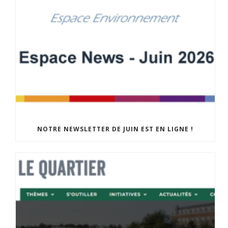
NOTRE NEWSLETTER DE JUIN EST EN LIGNE !