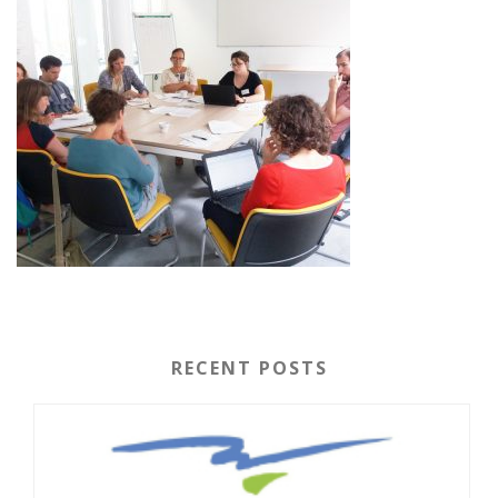
RECENT POSTS