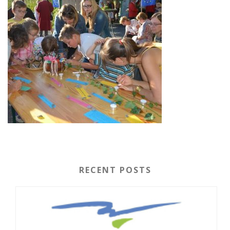
RECENT POSTS