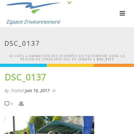
DSC_0137
ACCUEIL
»
ANIMATION DES JOURNÉES DU PATRIMOINE DANS LA
RÉGION DE CHARLEROI-VAL DE SAMBRE
»
DSC_0137
DSC_0137
By
Posted
juin 16, 2017
In
0