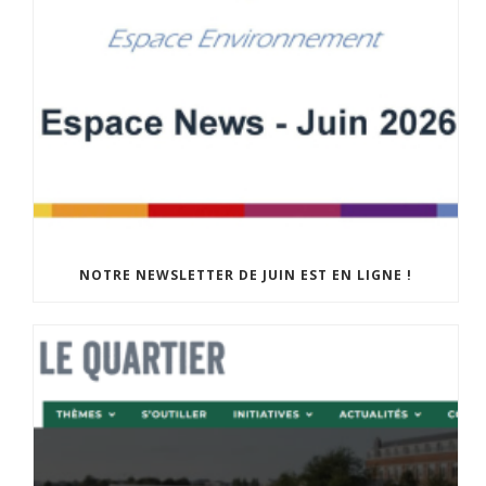
NOTRE NEWSLETTER DE JUIN EST EN LIGNE !