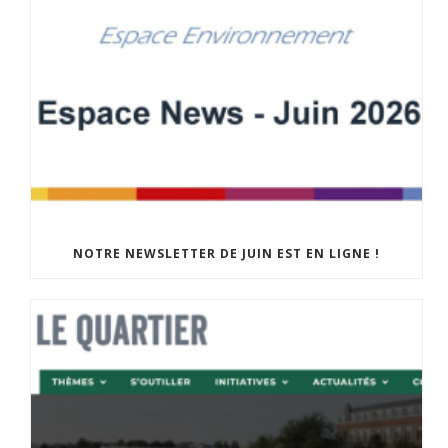
NOTRE NEWSLETTER DE JUIN EST EN LIGNE !