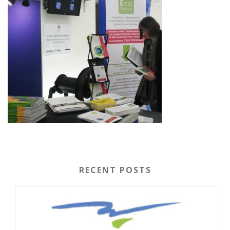
RECENT POSTS