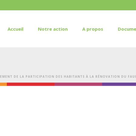
Accueil
Notre action
A propos
Docume
MENT DE LA PARTICIPATION DES HABITANTS À LA RÉNOVATION DU FAU