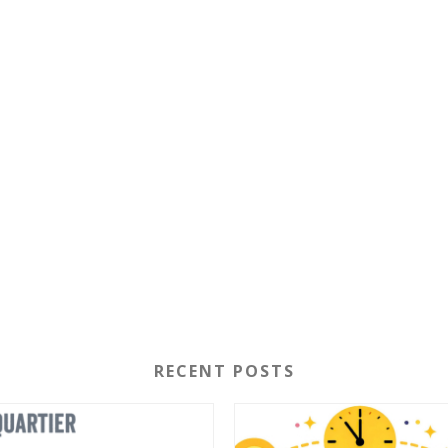
RECENT POSTS