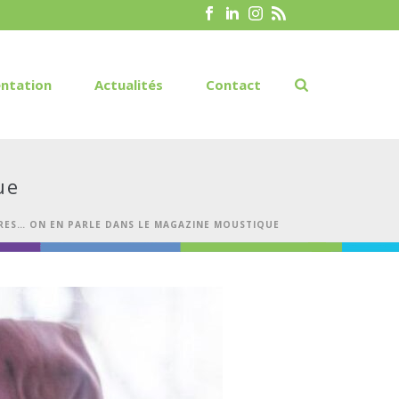
ntation
Actualités
Contact
ue
RES… ON EN PARLE DANS LE MAGAZINE MOUSTIQUE