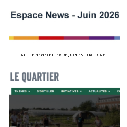
NOTRE NEWSLETTER DE JUIN EST EN LIGNE !