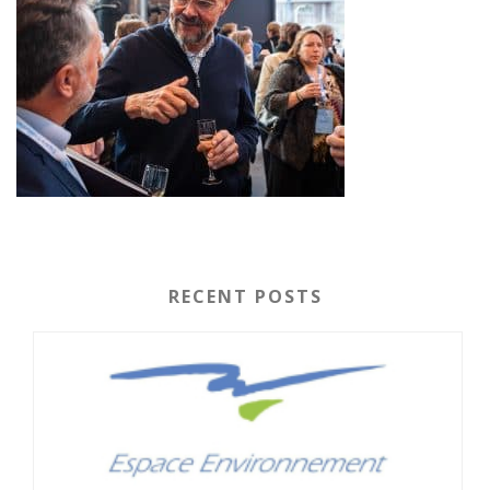
RECENT POSTS