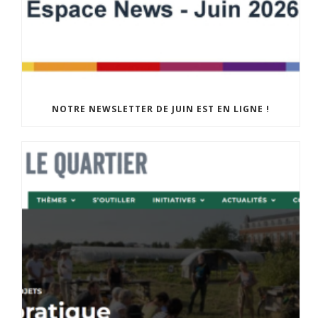
NOTRE NEWSLETTER DE JUIN EST EN LIGNE !