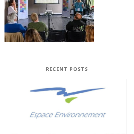
RECENT POSTS