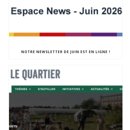
NOTRE NEWSLETTER DE JUIN EST EN LIGNE !