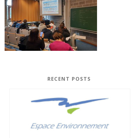
RECENT POSTS