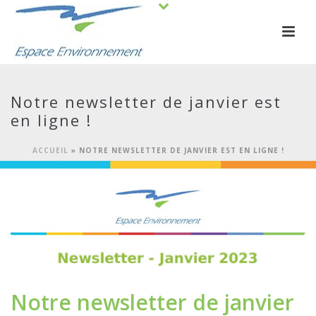
Notre newsletter de janvier est
en ligne !
ACCUEIL
»
NOTRE NEWSLETTER DE JANVIER EST EN LIGNE !
Notre newsletter de janvier