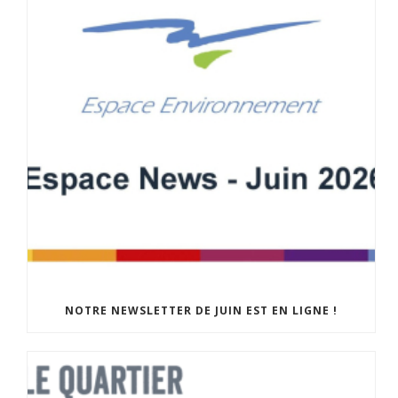
NOTRE NEWSLETTER DE JUIN EST EN LIGNE !