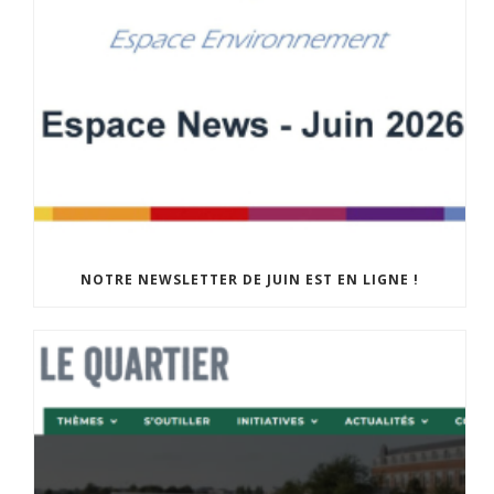
NOTRE NEWSLETTER DE JUIN EST EN LIGNE !