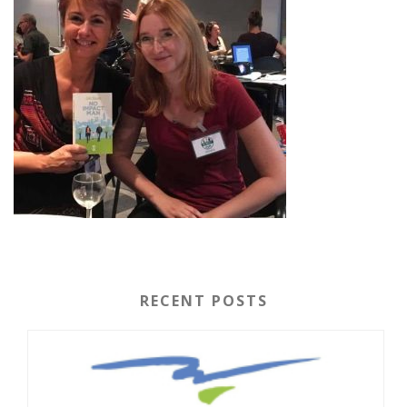
RECENT POSTS