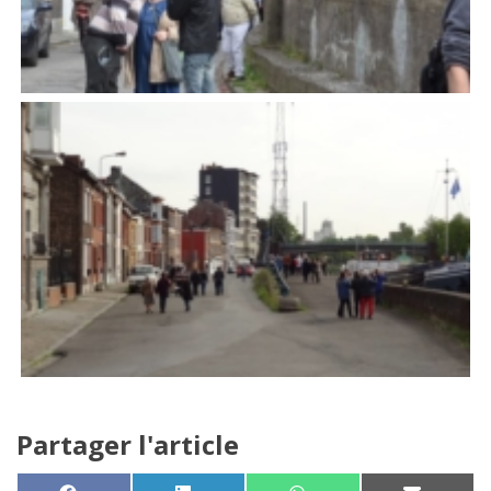
Partager l'article