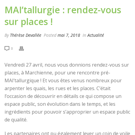
MAI’tallurgie : rendez-vous
sur places !
By
Thérèse Devallée
Posted
mai 7, 2018
In
Actualité
0
Vendredi 27 avril, nous vous donnions rendez-vous sur
places, à Marchienne, pour une rencontre pré-
MAI’tallurgique ! Et vous êtes venus nombreux pour
arpenter les quais, les rues et les places. C’était
l’occasion de découvrir en détails ce qui compose un
espace public, son évolution dans le temps, et les
ingrédients pour pouvoir s’approprier un espace public
de qualité.
Les partenaires ont pu également lever un coin de voile